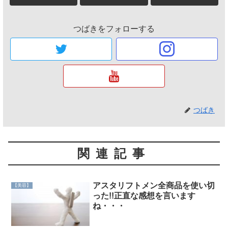
つばきをフォローする
つばき
関連記事
アスタリフトメン全商品を使い切
【美容】
った!!正直な感想を言います
ね・・・