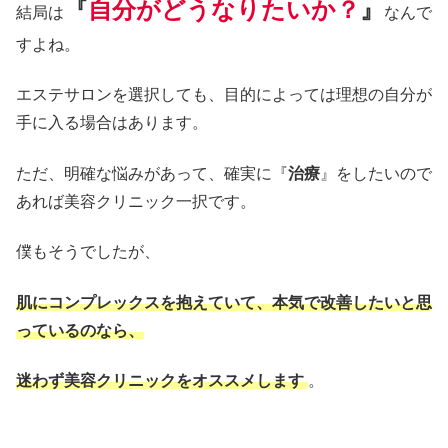
『
自分がどうなりたいか？
』
結局は
なんで
すよね。
エステサロンを選択しても、目的によっては理想の自分が
手に入る場合はあります。
ただ、明確な悩みがあって、確実に『
治療
』をしたいので
あれば美容クリニック一択です。
僕もそうでしたが、
肌にコンプレックスを抱えていて、本気で改善したいと思
っているのなら、
迷わず美容クリニックをオススメします
。