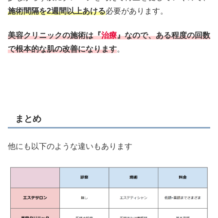
施術間隔を2週間以上あける
必要があります。
美容クリニックの施術は『
治療
』なので、ある程度の回数
で根本的な肌の改善になります
。
まとめ
他にも以下のような違いもあります