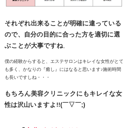
それぞれ出来ることが明確に違っている
ので、自分の目的に合った方を適切に選
ぶことが大事ですね
。
僕の経験からすると、エステサロンはキレイな女性がとて
も多く、かなりの『癒し』にはなると思います♪施術時間
も長いですしね・・・
もちろん美容クリニックにもキレイな女
性は沢山いますよ!!(￣▽￣;)