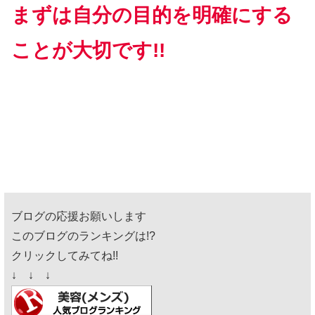
まずは自分の目的を明確にする
ことが大切です!!
ブログの応援お願いします
このブログのランキングは!?
クリックしてみてね!!
↓ ↓ ↓