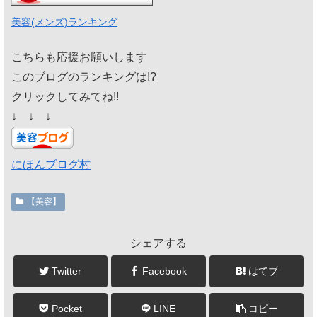
美容(メンズ)ランキング
こちらも応援お願いします
このブログのランキングは!?
クリックしてみてね!!
↓ ↓ ↓
にほんブログ村
【美容】
シェアする
Twitter
Facebook
はてブ
Pocket
LINE
コピー