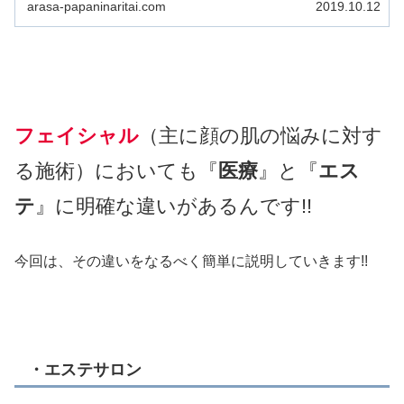
arasa-papaninaritai.com
2019.10.12
フェイシャル
（主に顔の肌の悩みに対す
る施術）においても『
医療
』と『
エス
テ
』に明確な違いがあるんです!!
今回は、その違いをなるべく簡単に説明していきます!!
・エステサロン