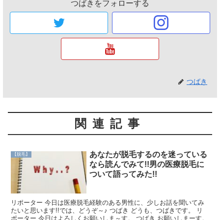
つばきをフォローする
つばき
関連記事
あなたが脱毛するのを迷っている
【脱毛】
なら読んでみて!!男の医療脱毛に
ついて語ってみた!!
リポーター 今日は医療脱毛経験のある男性に、少しお話を聞いてみ
たいと思います!!では、どうぞ～♪ つばき どうも、つばきです。 リ
ポーター 今日はよろしくお願いしま～す。 つばき お願いしまーす。