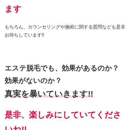
ます
もちろん、カウンセリングや施術に関する質問なども是非
お待ちしています!!
エステ脱毛でも、効果があるのか？
効果がないのか？
真実を暴いていきます!!
是非、楽しみにしていてくださ
いね!!