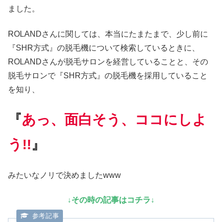
ました。
ROLANDさんに関しては、本当にたまたまで、少し前に
『SHR方式』の脱毛機について検索しているときに、
ROLANDさんが脱毛サロンを経営していることと、その
脱毛サロンで『SHR方式』の脱毛機を採用していること
を知り、
『
あっ、面白そう、ココにしよ
う!!
』
みたいなノリで決めましたwww
↓その時の記事はコチラ↓