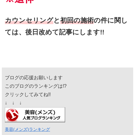
カウンセリング
と
初回の施術
の件に関し
ては、後日改めて記事にします!!
ブログの応援お願いします
このブログのランキングは!?
クリックしてみてね!!
↓ ↓ ↓
美容(メンズ)ランキング