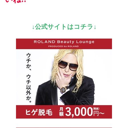
↓公式サイトはコチラ↓