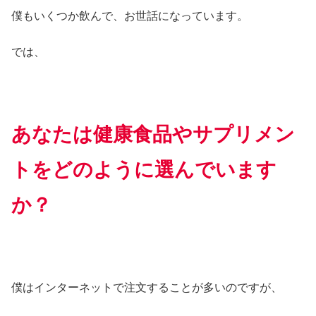
僕もいくつか飲んで、お世話になっています。
では、
あなたは健康食品やサプリメン
トをどのように選んでいます
か？
僕はインターネットで注文することが多いのですが、