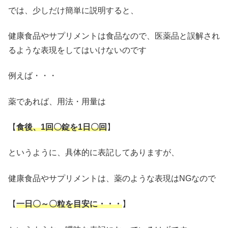
では、少しだけ簡単に説明すると、
健康食品やサプリメントは食品なので、医薬品と誤解され
るような表現をしてはいけないのです
例えば・・・
薬であれば、用法・用量は
【
食後、1回〇錠を1日〇回
】
というように、具体的に表記してありますが、
健康食品やサプリメントは、薬のような表現はNGなので
【
一日〇～〇粒を目安に・・・
】