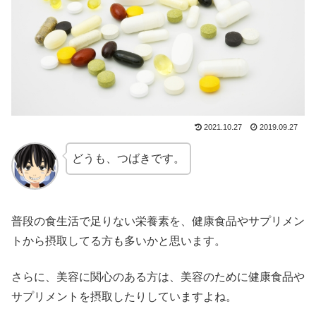
2021.10.27
2019.09.27
どうも、つばきです。
普段の食生活で足りない栄養素を、健康食品やサプリメン
トから摂取してる方も多いかと思います。
さらに、美容に関心のある方は、美容のために健康食品や
サプリメントを摂取したりしていますよね。