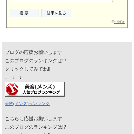
©
つばき
ブログの応援お願いします
このブログのランキングは!?
クリックしてみてね!!
↓ ↓ ↓
美容(メンズ)ランキング
こちらも応援お願いします
このブログのランキングは!?