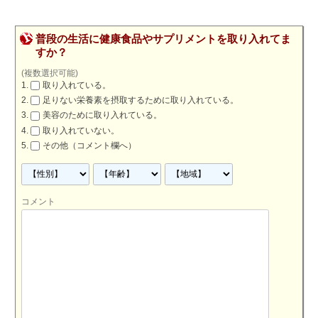
普段の生活に健康食品やサプリメントを取り入れてま
すか？
(複数選択可能)
取り入れている。
足りない栄養素を摂取するために取り入れている。
美容のために取り入れている。
取り入れていない。
その他（コメント欄へ）
コメント