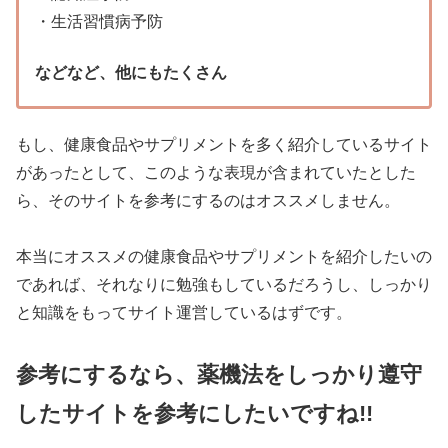
・生活習慣病予防
などなど、他にもたくさん
もし、健康食品やサプリメントを多く紹介しているサイト
があったとして、このような表現が含まれていたとした
ら、そのサイトを参考にするのはオススメしません。
本当にオススメの健康食品やサプリメントを紹介したいの
であれば、それなりに勉強もしているだろうし、しっかり
と知識をもってサイト運営しているはずです。
参考にするなら、薬機法をしっかり遵守
したサイトを参考にしたいですね!!