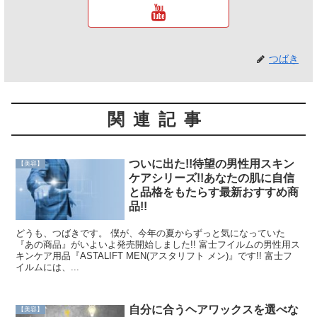
つばき
関連記事
ついに出た!!待望の男性用スキン
【美容】
ケアシリーズ!!あなたの肌に自信
と品格をもたらす最新おすすめ商
品!!
どうも、つばきです。 僕が、今年の夏からずっと気になっていた
『あの商品』がいよいよ発売開始しました!! 富士フイルムの男性用ス
キンケア用品『ASTALIFT MEN(アスタリフト メン)』です!! 富士フ
イルムには、...
自分に合うヘアワックスを選べな
【美容】