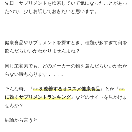
先日、サプリメントを検索していて気になったことがあっ
たので、少しお話しておきたいと思います。
健康食品やサプリメントを探すとき、種類が多すぎて何を
飲んだらいいかわかりませんよね？
同じ栄養素でも、どのメーカーの物を選んだらいいかわか
らない時もあります．．．。
そんな時、『
○○を改善するオススメ健康食品
』とか『
○○
に効くサプリメントランキング
』などのサイトを見かけま
せんか？
結論から言うと