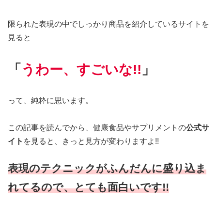
限られた表現の中でしっかり商品を紹介しているサイトを
見ると
「
うわー、すごいな!!
」
って、純粋に思います。
この記事を読んでから、健康食品やサプリメントの
公式サ
イト
を見ると、きっと見方が変わりますよ!!
表現のテクニックがふんだんに盛り込ま
れてるので、とても面白いです!!