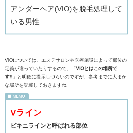
アンダーヘア(VIO)を脱毛処理して
いる男性
VIOについては、エステサロンや医療施設によって部位の
定義が違っていたりするので、「
VIOとはこの場所で
す!!
」と明確に提示しづらいのですが、参考までに大まか
な場所を記載しておきますね
Vライン
ビキニラインと呼ばれる部位