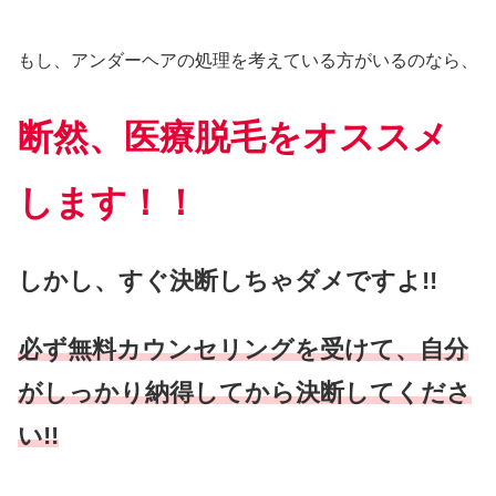
もし、アンダーヘアの処理を考えている方がいるのなら、
断然、
医療脱毛をオススメ
します！！
しかし、すぐ決断しちゃダメですよ!!
必ず無料カウンセリングを受けて、自分
がしっかり納得してから決断してくださ
い!!