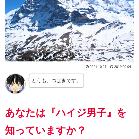
2021.10.27
2019.09.04
どうも、つばきです。
あなたは『ハイジ男子』を
知っていますか？