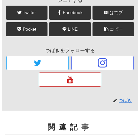
シェアする
Twitter
Facebook
はてブ
Pocket
LINE
コピー
つばきをフォローする
つばき
関連記事