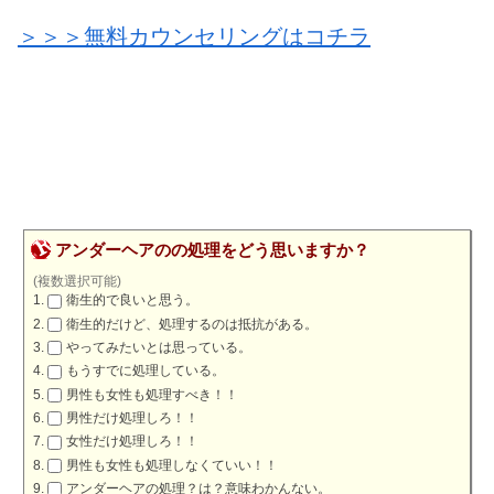
＞＞＞無料カウンセリングはコチラ
アンダーヘアのの処理をどう思いますか？
(複数選択可能)
衛生的で良いと思う。
衛生的だけど、処理するのは抵抗がある。
やってみたいとは思っている。
もうすでに処理している。
男性も女性も処理すべき！！
男性だけ処理しろ！！
女性だけ処理しろ！！
男性も女性も処理しなくていい！！
アンダーヘアの処理？は？意味わかんない。