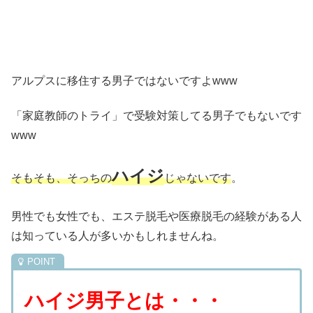
アルプスに移住する男子ではないですよwww
「家庭教師のトライ」で受験対策してる男子でもないです
www
ハイジ
そもそも、そっちの
じゃないです
。
男性でも女性でも、エステ脱毛や医療脱毛の経験がある人
は知っている人が多いかもしれませんね。
ハイジ男子とは・・・