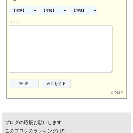
コメント
©
つばき
ブログの応援お願いします
このブログのランキングは!?