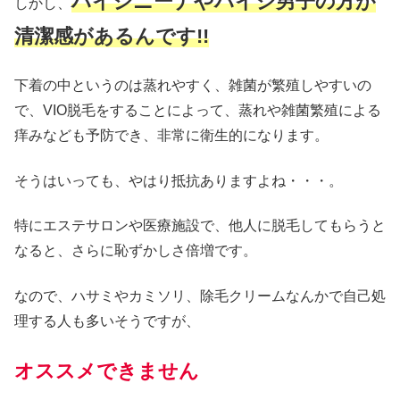
ハイジニーナやハイジ男子の方が
しかし、
清潔感があるんです!!
下着の中というのは蒸れやすく、雑菌が繁殖しやすいの
で、VIO脱毛をすることによって、蒸れや雑菌繁殖による
痒みなども予防でき、非常に衛生的になります。
そうはいっても、やはり抵抗ありますよね・・・。
特にエステサロンや医療施設で、他人に脱毛してもらうと
なると、さらに恥ずかしさ倍増です。
なので、ハサミやカミソリ、除毛クリームなんかで自己処
理する人も多いそうですが、
オススメできません