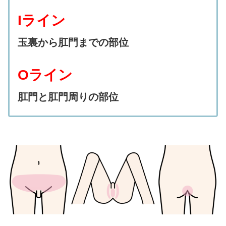
Iライン
玉裏から肛門までの部位
Oライン
肛門と肛門周りの部位