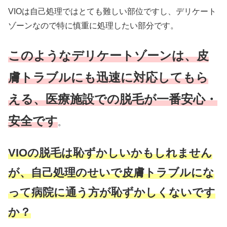
VIOは自己処理ではとても難しい部位ですし、デリケート
ゾーンなので特に慎重に処理したい部分です。
このようなデリケートゾーンは、皮
膚トラブルにも迅速に対応してもら
える、医療施設での脱毛が一番安心・
安全です
。
VIOの脱毛は恥ずかしいかもしれません
が、自己処理のせいで皮膚トラブルにな
って病院に通う方が恥ずかしくないです
か？