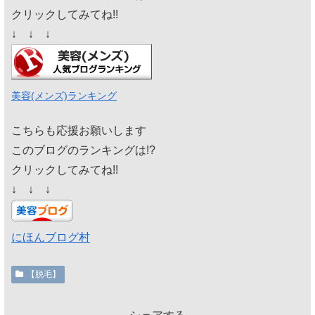
クリックしてみてね!!
↓ ↓ ↓
美容(メンズ)ランキング
こちらも応援お願いします
このブログのランキングは!?
クリックしてみてね!!
↓ ↓ ↓
にほんブログ村
【脱毛】